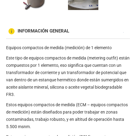
INFORMACIÓN GENERAL
Equipos compactos de medida (medición) de 1 elemento
Este tipo de equipos compactos de medida (metering outfit) están
compuestos por 1 elemento, eso significa que cuentan con un
transformador de corriente y un transformador de potencial que
van dentro de un estanque hermético donde están sumergidos en
aceite aislante mineral, silicona o aceite vegetal biodegradable
FR3.
Estos equipos compactos de medida (ECM – equipos compactos
de medición) están diseñados para poder trabajar en zonas
contaminadas, trabajo robusto, y en altitud de operación hasta
5.500 msnm.