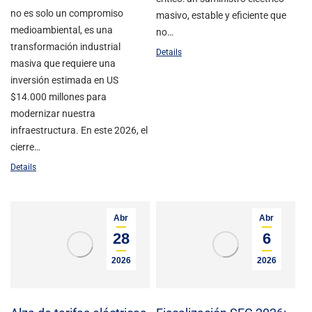
no es solo un compromiso
masivo, estable y eficiente que
medioambiental, es una
no…
transformación industrial
Details
masiva que requiere una
inversión estimada en US
$14.000 millones para
modernizar nuestra
infraestructura. En este 2026, el
cierre…
Details
Abr
Abr
28
6
2026
2026