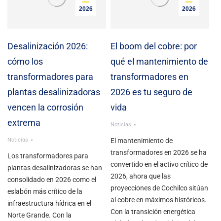
2026
2026
Desalinización 2026:
El boom del cobre: por
cómo los
qué el mantenimiento de
transformadores para
transformadores en
plantas desalinizadoras
2026 es tu seguro de
vencen la corrosión
vida
extrema
Noticias
Noticias
El mantenimiento de
transformadores en 2026 se ha
Los transformadores para
convertido en el activo crítico de
plantas desalinizadoras se han
2026, ahora que las
consolidado en 2026 como el
proyecciones de Cochilco sitúan
eslabón más crítico de la
al cobre en máximos históricos.
infraestructura hídrica en el
Con la transición energética
Norte Grande. Con la