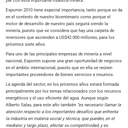
par con esta importante muestra minera”.
Expomin 2010 tiene especial importancia, tanto porque se da
en el contexto de nuestro bicentenario como porque el
motor de desarrollo de nuestro país seguirá siendo la
minería, puesto que se considera que hay una carpeta de
inversores que ascienden a US$42.000 millones, para los
próximos siete años.
Para uno de las principales empresas de minería a nivel
nacional, Expomin supone una gran oportunidad de negocios
en el ámbito internacional, puesto que en ella se reúnen
importantes proveedores de bienes servicios e insumos.
La agenda del sector, en los próximos años estará formada
principalmente por los temas relacionados con los recursos
energéticos y el uso eficiente del agua. Aunque según
Alberto Salas, para este año también
“es necesario llamar la
atención respecto a los importantes desafíos que enfrenta
la industria en materia social y técnica, que pueden, en el
mediano y largo plazo, afectar su competitividad, y es