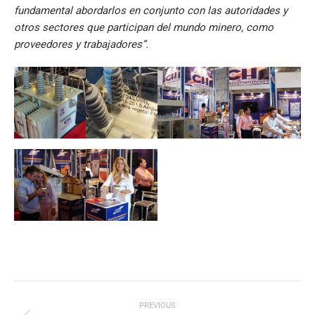
fundamental abordarlos en conjunto con las autoridades y
otros sectores que participan del mundo minero, como
proveedores y trabajadores”.
Post
PREVIOUS