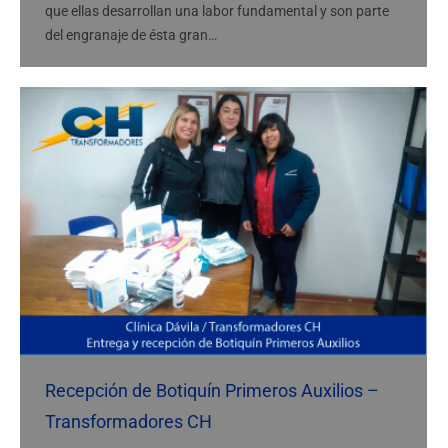
que ellas desarrollan una labor fundamental y son parte
del engranaje de ésta gran…
Recepción de Botiquín Primeros Auxilios –
Transformadores CH