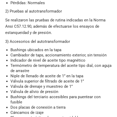
Pérdidas: Normales
2)
Pruebas al autotransformador
Se realizaron las pruebas de rutina indicadas en la Norma
Ansi C57.12.90, además de efectuarse los ensayos de
estanqueidad y de presión.
3)
Accesorios del autotransformador
Bushings ubicados en la tapa
Cambiador de taps, accionamiento exterior, sin tensión
Indicador de nivel de aceite tipo magnético
Termómetro de temperatura del aceite tipo dial, con aguja
de arrastre
Niple de llenado de aceite de 1” en la tapa
Válvula superior de filtrado de aceite de 1”
Válvula de drenaje y muestreo de 1”
Válvula de alivio de presión
Bushings del terciario accesibles para puentear con
fusible
Dos placas de conexión a tierra
Cáncamos de izaje