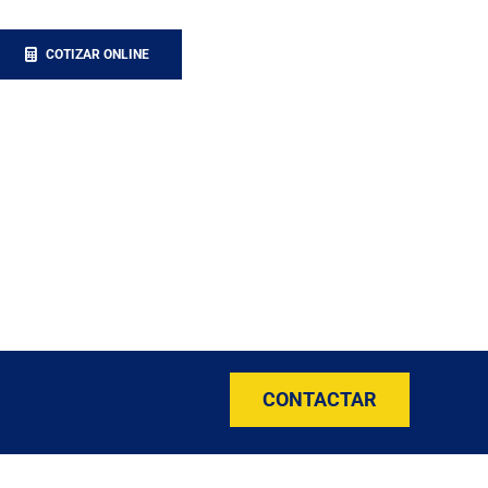
COTIZAR ONLINE
CONTACTAR