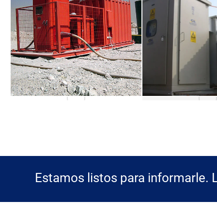
Estamos listos para informarle