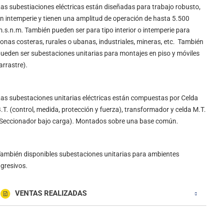
as subestiaciones eléctricas están diseñadas para trabajo robusto,
n intemperie y tienen una amplitud de operación de hasta 5.500
.s.n.m. También pueden ser para tipo interior o intemperie para
onas costeras, rurales o ubanas, industriales, mineras, etc. También
ueden ser subestaciones unitarias para montajes en piso y móviles
arrastre).
as subestaciones unitarias eléctricas están compuestas por Celda
.T. (control, medida, protección y fuerza), transformador y celda M.T.
Seccionador bajo carga). Montados sobre una base común.
ambién disponibles subestaciones unitarias para ambientes
gresivos.
VENTAS REALIZADAS